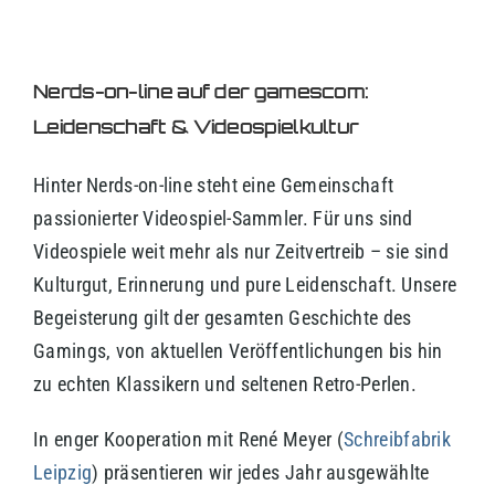
Nerds-on-line auf der gamescom:
Leidenschaft & Videospielkultur
Hinter Nerds-on-line steht eine Gemeinschaft
passionierter Videospiel-Sammler. Für uns sind
Videospiele weit mehr als nur Zeitvertreib – sie sind
Kulturgut, Erinnerung und pure Leidenschaft. Unsere
Begeisterung gilt der gesamten Geschichte des
Gamings, von aktuellen Veröffentlichungen bis hin
zu echten Klassikern und seltenen Retro-Perlen.
In enger Kooperation mit René Meyer (
Schreibfabrik
Leipzig
) präsentieren wir jedes Jahr ausgewählte