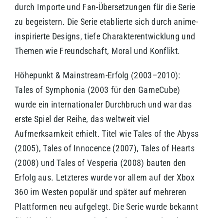
durch Importe und Fan-Übersetzungen für die Serie
zu begeistern. Die Serie etablierte sich durch anime-
inspirierte Designs, tiefe Charakterentwicklung und
Themen wie Freundschaft, Moral und Konflikt.
Höhepunkt & Mainstream-Erfolg (2003–2010):
Tales of Symphonia (2003 für den GameCube)
wurde ein internationaler Durchbruch und war das
erste Spiel der Reihe, das weltweit viel
Aufmerksamkeit erhielt. Titel wie Tales of the Abyss
(2005), Tales of Innocence (2007), Tales of Hearts
(2008) und Tales of Vesperia (2008) bauten den
Erfolg aus. Letzteres wurde vor allem auf der Xbox
360 im Westen populär und später auf mehreren
Plattformen neu aufgelegt. Die Serie wurde bekannt