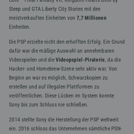
Sleep und GTA Liberty City Stories mit den
meistverkauften Einheiten von
7,7 Millionen
Einheiten.
Die PSP erzielte nicht den erhofften Erfolg. Ein Grund
dafür war die mäßige Auswahl an annehmbaren
Videospielen und die
Videopspiel-Piraterie
, da die
Hacker- und Homebrew-Szene sehr aktiv war. Von
Beginn an war es möglich, Schwarzkopien zu
erstellen und auf illegalen Plattformen zu
veröffentlichen. Diese Lücken im System konnte
Sony bis zum Schluss nie schließen.
2014 stellte Sony die Herstellung der PSP weltweit
ein. 2016 schloss das Unternehmen sämtliche PSN-