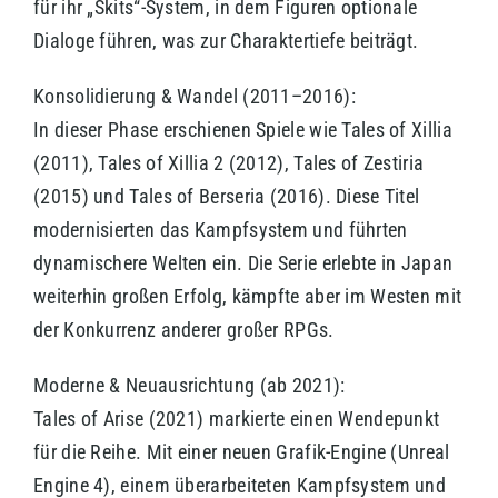
für ihr „Skits“-System, in dem Figuren optionale
Dialoge führen, was zur Charaktertiefe beiträgt.
Konsolidierung & Wandel (2011–2016):
In dieser Phase erschienen Spiele wie Tales of Xillia
(2011), Tales of Xillia 2 (2012), Tales of Zestiria
(2015) und Tales of Berseria (2016). Diese Titel
modernisierten das Kampfsystem und führten
dynamischere Welten ein. Die Serie erlebte in Japan
weiterhin großen Erfolg, kämpfte aber im Westen mit
der Konkurrenz anderer großer RPGs.
Moderne & Neuausrichtung (ab 2021):
Tales of Arise (2021) markierte einen Wendepunkt
für die Reihe. Mit einer neuen Grafik-Engine (Unreal
Engine 4), einem überarbeiteten Kampfsystem und