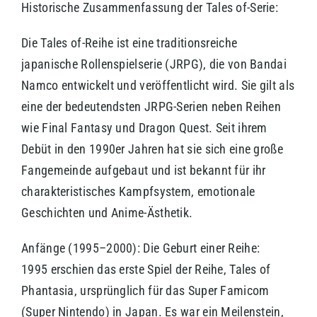
Historische Zusammenfassung der Tales of-Serie:
Die Tales of-Reihe ist eine traditionsreiche
japanische Rollenspielserie (JRPG), die von Bandai
Namco entwickelt und veröffentlicht wird. Sie gilt als
eine der bedeutendsten JRPG-Serien neben Reihen
wie Final Fantasy und Dragon Quest. Seit ihrem
Debüt in den 1990er Jahren hat sie sich eine große
Fangemeinde aufgebaut und ist bekannt für ihr
charakteristisches Kampfsystem, emotionale
Geschichten und Anime-Ästhetik.
Anfänge (1995–2000): Die Geburt einer Reihe:
1995 erschien das erste Spiel der Reihe, Tales of
Phantasia, ursprünglich für das Super Famicom
(Super Nintendo) in Japan. Es war ein Meilenstein,