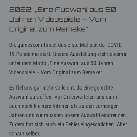
2022: „Eine Auswahl aus 50
Jahren Videospiele – Vom
Original zum Remake“
Die gamescom findet das erste Mal seit der COVID-
19 Pandemie statt. Unsere Ausstellung steht diesmal
unter dem Motto „Eine Auswahl aus 50 Jahren
Videospiele – Vom Original zum Remake“
Es fiel uns gar nicht so leicht, da eine gerechte
Auswahl zu treffen. Vor Ort erwarteten uns dann
auch noch kleinere Vitrinen als zu den vorherigen
Jahren und wir mussten unsere Auswahl eingrenzen.
Zudem hat sich auch ein Fehler eingeschlichen. Aber
schaut selber.