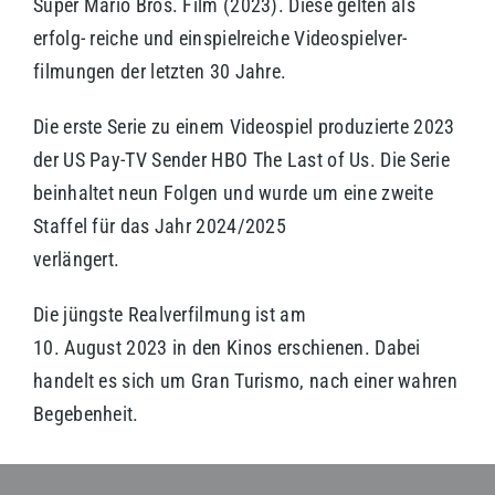
Super Mario Bros. Film (2023). Diese gelten als
erfolg- reiche und einspielreiche Videospielver-
filmungen der letzten 30 Jahre.
Die erste Serie zu einem Videospiel produzierte 2023
der US Pay-TV Sender HBO The Last of Us. Die Serie
beinhaltet neun Folgen und wurde um eine zweite
Staffel für das Jahr 2024/2025
verlängert.
Die jüngste Realverfilmung ist am
10. August 2023 in den Kinos erschienen. Dabei
handelt es sich um Gran Turismo, nach einer wahren
Begebenheit.