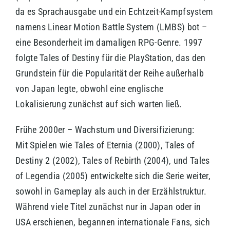
da es Sprachausgabe und ein Echtzeit-Kampfsystem
namens Linear Motion Battle System (LMBS) bot –
eine Besonderheit im damaligen RPG-Genre. 1997
folgte Tales of Destiny für die PlayStation, das den
Grundstein für die Popularität der Reihe außerhalb
von Japan legte, obwohl eine englische
Lokalisierung zunächst auf sich warten ließ.
Frühe 2000er – Wachstum und Diversifizierung:
Mit Spielen wie Tales of Eternia (2000), Tales of
Destiny 2 (2002), Tales of Rebirth (2004), und Tales
of Legendia (2005) entwickelte sich die Serie weiter,
sowohl in Gameplay als auch in der Erzählstruktur.
Während viele Titel zunächst nur in Japan oder in
USA erschienen, begannen internationale Fans, sich