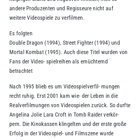
andere Produzenten und Regisseure nicht auf
weitere Videospiele zu verfilmen.
Es folgten
Double Dragon (1994), Street Fighter (1994) und
Mortal Kombat (1995). Auch diese Titel wurden von
Fans der Video- spielreihen als ernüchternd
betrachtet
Nach 1995 blieb es um Videospielverfil- mungen
recht ruhig. Erst 2001 kam wie- der Leben in die
Realverfilmungen von Videospielen zurück. So durfte
Angelina Jolie Lara Croft in Tomb Raider verkör-
pern. Die Kinokassen klingelten und der erste große
Erfolg in der Videospiel- und Filmszene wurde