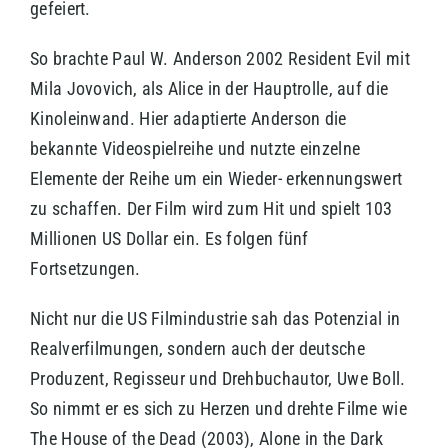
gefeiert.
So brachte Paul W. Anderson 2002 Resident Evil mit
Mila Jovovich, als Alice in der Hauptrolle, auf die
Kinoleinwand. Hier adaptierte Anderson die
bekannte Videospielreihe und nutzte einzelne
Elemente der Reihe um ein Wieder- erkennungswert
zu schaffen. Der Film wird zum Hit und spielt 103
Millionen US Dollar ein. Es folgen fünf
Fortsetzungen.
Nicht nur die US Filmindustrie sah das Potenzial in
Realverfilmungen, sondern auch der deutsche
Produzent, Regisseur und Drehbuchautor, Uwe Boll.
So nimmt er es sich zu Herzen und drehte Filme wie
The House of the Dead (2003), Alone in the Dark