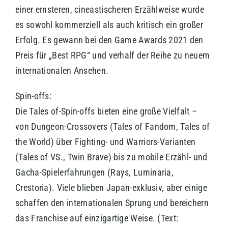
einer ernsteren, cineastischeren Erzählweise wurde
es sowohl kommerziell als auch kritisch ein großer
Erfolg. Es gewann bei den Game Awards 2021 den
Preis für „Best RPG“ und verhalf der Reihe zu neuem
internationalen Ansehen.
Spin-offs:
Die Tales of-Spin-offs bieten eine große Vielfalt –
von Dungeon-Crossovers (Tales of Fandom, Tales of
the World) über Fighting- und Warriors-Varianten
(Tales of VS., Twin Brave) bis zu mobile Erzähl- und
Gacha-Spielerfahrungen (Rays, Luminaria,
Crestoria). Viele blieben Japan-exklusiv, aber einige
schaffen den internationalen Sprung und bereichern
das Franchise auf einzigartige Weise. (Text: