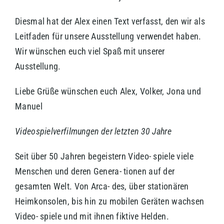
Diesmal hat der Alex einen Text verfasst, den wir als
Leitfaden für unsere Ausstellung verwendet haben.
Wir wünschen euch viel Spaß mit unserer
Ausstellung.
Liebe Grüße wünschen euch Alex, Volker, Jona und
Manuel
Videospielverfilmungen der letzten 30 Jahre
Seit über 50 Jahren begeistern Video- spiele viele
Menschen und deren Genera- tionen auf der
gesamten Welt. Von Arca- des, über stationären
Heimkonsolen, bis hin zu mobilen Geräten wachsen
Video- spiele und mit ihnen fiktive Helden.