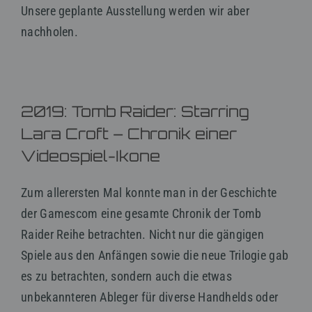
Unsere geplante Ausstellung werden wir aber
nachholen.
2019: Tomb Raider: Starring
Lara Croft – Chronik einer
Videospiel-Ikone
Zum allerersten Mal konnte man in der Geschichte
der Gamescom eine gesamte Chronik der Tomb
Raider Reihe betrachten. Nicht nur die gängigen
Spiele aus den Anfängen sowie die neue Trilogie gab
es zu betrachten, sondern auch die etwas
unbekannteren Ableger für diverse Handhelds oder