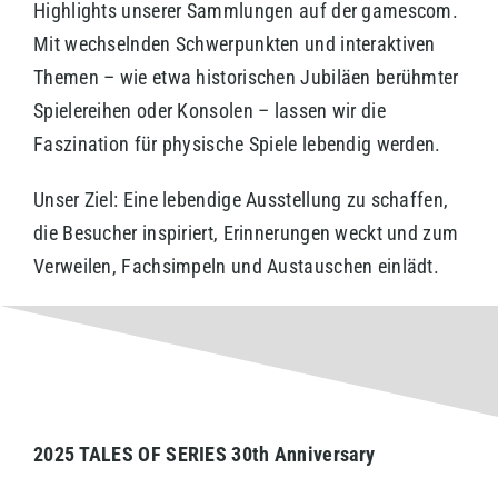
Highlights unserer Sammlungen auf der gamescom.
Mit wechselnden Schwerpunkten und interaktiven
Themen – wie etwa historischen Jubiläen berühmter
Spielereihen oder Konsolen – lassen wir die
Faszination für physische Spiele lebendig werden.
Unser Ziel: Eine lebendige Ausstellung zu schaffen,
die Besucher inspiriert, Erinnerungen weckt und zum
Verweilen, Fachsimpeln und Austauschen einlädt.
2025 TALES OF SERIES 30th Anniversary