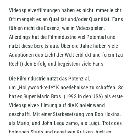
Videospielverfilmungen haben es nicht immer leicht.
Oft mangelt es an Qualität und/oder Quantität. Fans
fühlen nicht die Essenz, wie in Videospielen.
Allerdings hat die Filmindustrie viel Potential und
nutzt diese bereits aus. Über die Jahre haben viele
Adaptionen das Licht der Welt erblickt und feiern (zu
Recht) den Erfolg und begeistern viele Fans
Die Filmindustrie nutzt das Potenzial,
um „Hollywood-reife“ Kinoerlebnisse zu schaffen. So
hat es Super Mario Bros. (1993 in den USA) als erste
Videospielver- filmung auf die Kinoleinwand
geschafft. Mit einer Starbesetzung von Bob Hokins,
als Mario, und John Leguizamo, als Luigi. Trotz des
holprigen Starts und negativen Kritiken, hielt es