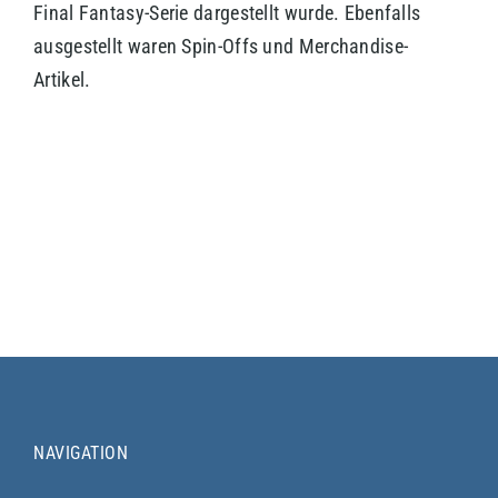
Final Fantasy-Serie dargestellt wurde. Ebenfalls
ausgestellt waren Spin-Offs und Merchandise-
Artikel.
NAVIGATION