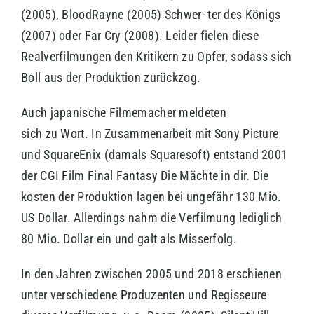
(2005), BloodRayne (2005) Schwer- ter des Königs
(2007) oder Far Cry (2008). Leider fielen diese
Realverfilmungen den Kritikern zu Opfer, sodass sich
Boll aus der Produktion zurückzog.
Auch japanische Filmemacher meldeten
sich zu Wort. In Zusammenarbeit mit Sony Picture
und SquareEnix (damals Squaresoft) entstand 2001
der CGI Film Final Fantasy Die Mächte in dir. Die
kosten der Produktion lagen bei ungefähr 130 Mio.
US Dollar. Allerdings nahm die Verfilmung lediglich
80 Mio. Dollar ein und galt als Misserfolg.
In den Jahren zwischen 2005 und 2018 erschienen
unter verschiedene Produzenten und Regisseure