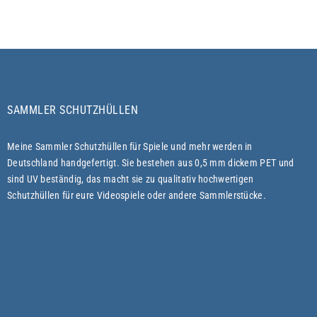
SAMMLER SCHUTZHÜLLEN
Meine Sammler Schutzhüllen für Spiele und mehr werden in
Deutschland handgefertigt. Sie bestehen aus 0,5 mm dickem PET und
sind UV beständig, das macht sie zu qualitativ hochwertigen
Schutzhüllen für eure Videospiele oder andere Sammlerstücke.