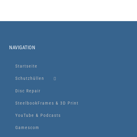
NAVIGATION
Startseite
Schutzhüllen
Disc Repair
SteelbookFrames & 3D Print
YouTube & Podcasts
Gamescom