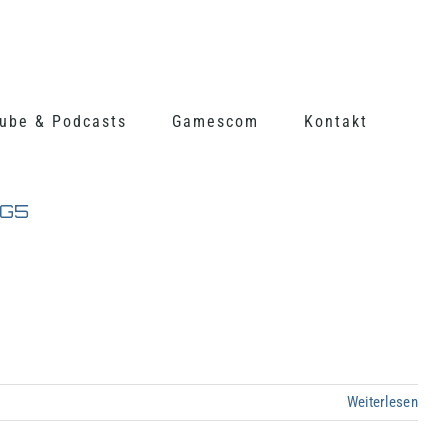
ube & Podcasts
Gamescom
Kontakt
 G5
Weiterlesen