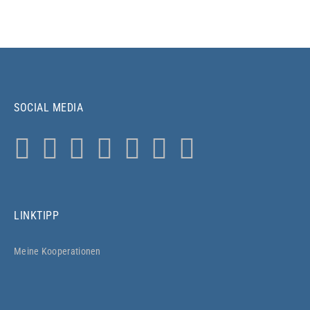
SOCIAL MEDIA
LINKTIPP
Meine Kooperationen